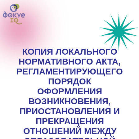
КОПИЯ ЛОКАЛЬНОГО
НОРМАТИВНОГО АКТА,
РЕГЛАМЕНТИРУЮЩЕГО
ПОРЯДОК
ОФОРМЛЕНИЯ
ВОЗНИКНОВЕНИЯ,
ПРИОСТАНОВЛЕНИЯ И
ПРЕКРАЩЕНИЯ
ОТНОШЕНИЙ МЕЖДУ