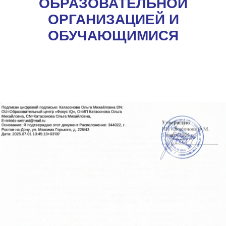
ОБРАЗОВАТЕЛЬНОЙ
ОРГАНИЗАЦИЕЙ И
ОБУЧАЮЩИМИСЯ